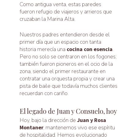
Como antigua venta, estas paredes
fueron refugio de viajeros y arrieros que
cruzaban la Marina Alta.
Nuestros padres entendieron desde el
primer día que un espacio con tanta
historia merecía una
cocina con esencia
.
Pero no solo se centraron en los fogones;
también fueron pioneros en el ocio de la
zona, siendo el primer restaurante en
contratar una orquesta propia y crear una
pista de baile que todavía muchos clientes
recuerdan con cariño.
El legado de Juan y Consuelo, hoy
Hoy, bajo la dirección de
Juan y Rosa
Montaner
, mantenemos vivo ese espíritu
de hospitalidad. Hemos evolucionado