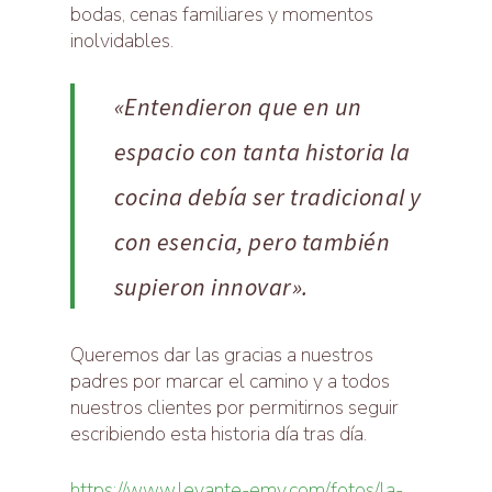
bodas, cenas familiares y momentos
inolvidables.
«Entendieron que en un
espacio con tanta historia la
cocina debía ser tradicional y
con esencia, pero también
supieron innovar».
Queremos dar las gracias a nuestros
padres por marcar el camino y a todos
nuestros clientes por permitirnos seguir
escribiendo esta historia día tras día.
https://www.levante-emv.com/fotos/la-