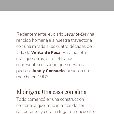
Recientemente, el diario
Levante-EMV
ha
rendido homenaje a nuestra trayectoria
con una mirada a las cuatro décadas de
vida de
Venta de Posa
. Para nosotros,
más que cifras, estos 41 años
representan el sueño que nuestros
padres,
Juan y Consuelo
, pusieron en
marcha en 1983.
El origen: Una casa con alma
Todo comenzó en una construcción
centenaria que, mucho antes de ser
restaurante, ya era un lugar de encuentro.