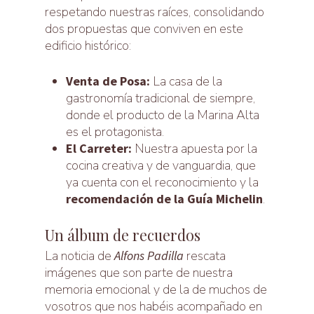
respetando nuestras raíces, consolidando
dos propuestas que conviven en este
edificio histórico:
Venta de Posa:
La casa de la
gastronomía tradicional de siempre,
donde el producto de la Marina Alta
es el protagonista.
El Carreter:
Nuestra apuesta por la
cocina creativa y de vanguardia, que
ya cuenta con el reconocimiento y la
recomendación de la Guía Michelin
.
Un álbum de recuerdos
La noticia de
Alfons Padilla
rescata
imágenes que son parte de nuestra
memoria emocional y de la de muchos de
vosotros que nos habéis acompañado en